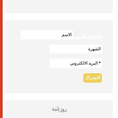
للاشتراك بالنشرة
روزنامة