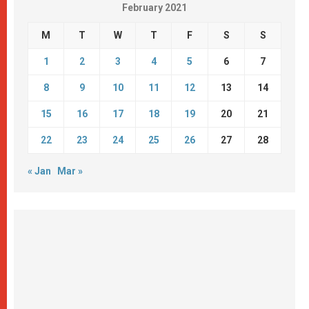
February 2021
M
T
W
T
F
S
S
1
2
3
4
5
6
7
8
9
10
11
12
13
14
15
16
17
18
19
20
21
22
23
24
25
26
27
28
« Jan
Mar »