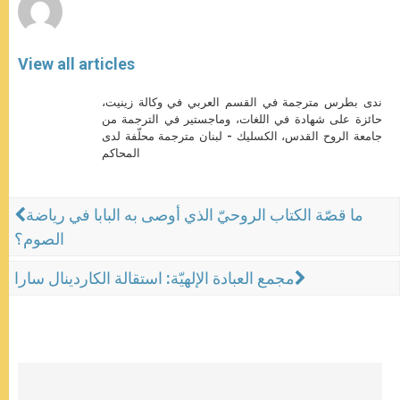
View all articles
ندى بطرس مترجمة في القسم العربي في وكالة زينيت،
حائزة على شهادة في اللغات، وماجستير في الترجمة من
جامعة الروح القدس، الكسليك - لبنان مترجمة محلّفة لدى
المحاكم
ما قصّة الكتاب الروحيّ الذي أوصى به البابا في رياضة
الصوم؟
مجمع العبادة الإلهيّة: استقالة الكاردينال سارا