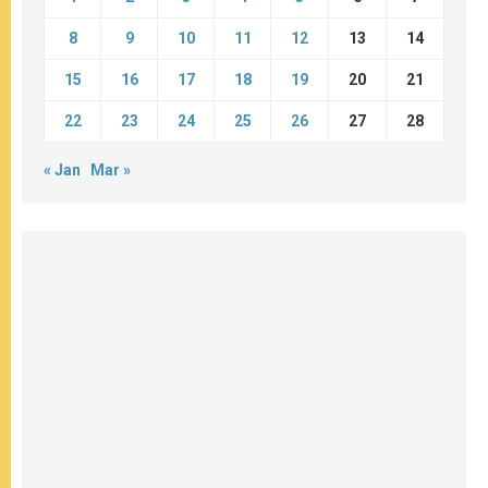
8
9
10
11
12
13
14
15
16
17
18
19
20
21
22
23
24
25
26
27
28
« Jan
Mar »