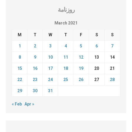
روزنامة
March 2021
M
T
W
T
F
S
S
1
2
3
4
5
6
7
8
9
10
11
12
13
14
15
16
17
18
19
20
21
22
23
24
25
26
27
28
29
30
31
« Feb
Apr »