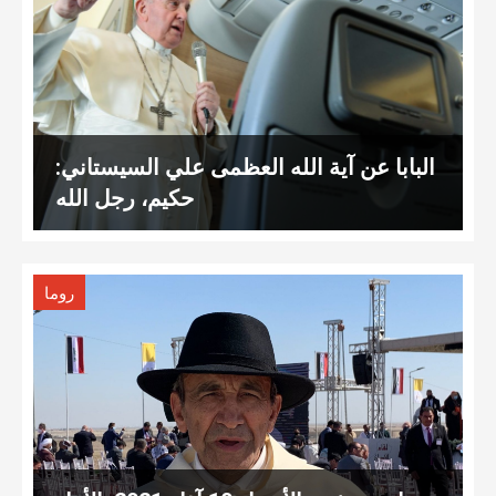
البابا عن آية الله العظمى علي السيستاني:
حكيم، رجل الله
روما