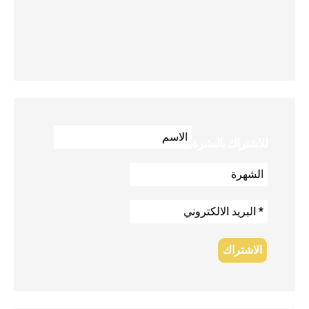
للاشتراك بالنشرة