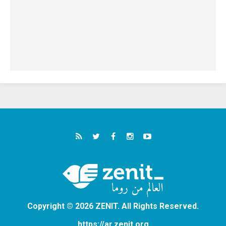
Copyright © 2026 ZENIT. All Rights Reserved.
https://ar.zenit.org