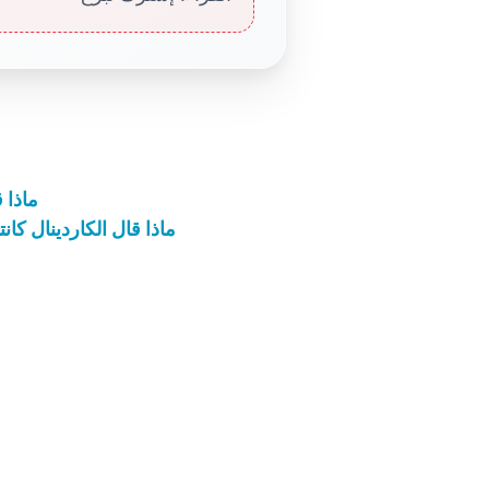
ماذا 
ماذا قال الكاردينال كان