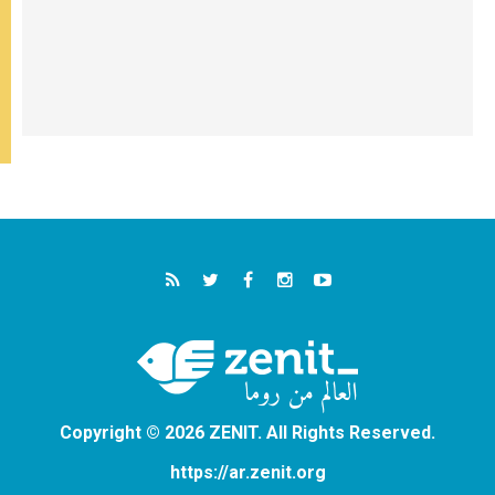
Copyright © 2026 ZENIT. All Rights Reserved.
https://ar.zenit.org