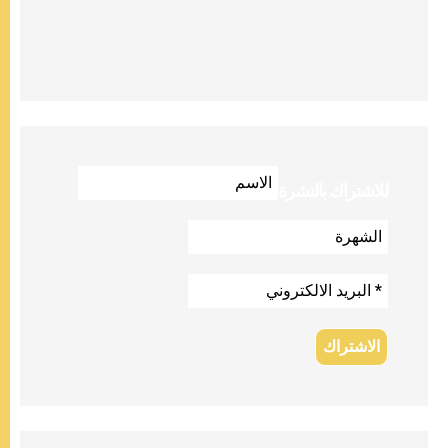
للاشتراك بالنشرة