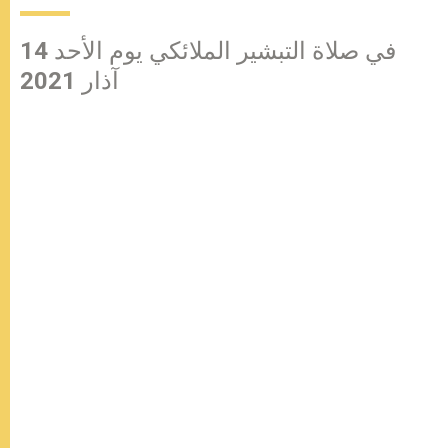
في صلاة التبشير الملائكي يوم الأحد 14
آذار 2021