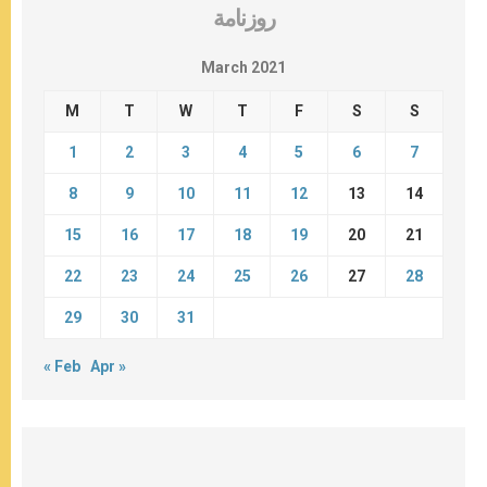
روزنامة
March 2021
M
T
W
T
F
S
S
1
2
3
4
5
6
7
8
9
10
11
12
13
14
15
16
17
18
19
20
21
22
23
24
25
26
27
28
29
30
31
« Feb
Apr »