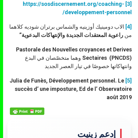
https://sosdiscernement.org/coaching-
[3]
developpement-personnel/
[4]
الاب دومينيك أوزينيه والشماس برتران شوديه كلاهما
من
راعوية المعتقدات الجديدة والإنتهاكات البدعوية”
Pastorale des Nouvelles croyances et Derives
Sectaires (PNCDS)
وهما متخصّصان في البدع
وانتهاكاتها خصوصًا في تيار العصر الجديد
Julia de Funès, Développement personnel. Le
[5]
succès d’ une imposture, Ed de l’ Observatoire
août 2019
إدعم زينيت