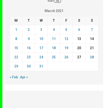
روزنامة
March 2021
M
T
W
T
F
S
S
1
2
3
4
5
6
7
8
9
10
11
12
13
14
15
16
17
18
19
20
21
22
23
24
25
26
27
28
29
30
31
« Feb
Apr »