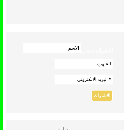
للاشتراك بالنشرة