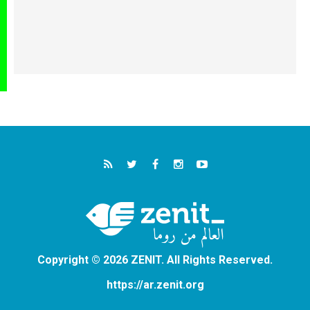
Copyright © 2026 ZENIT. All Rights Reserved.
https://ar.zenit.org