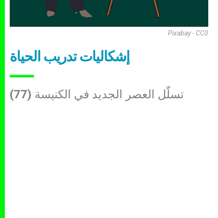
Pixabay - CC0
إشكاليات تدريب الحياة
تسلّل العصر الجديد في الكنيسة (77)