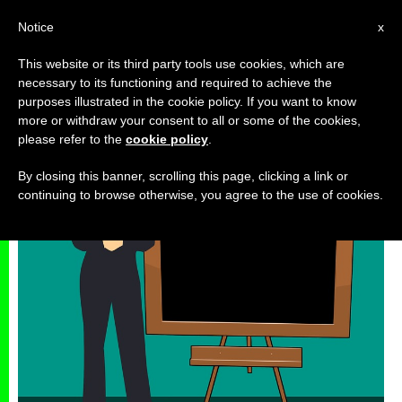
AR
Notice
x
This website or its third party tools use cookies, which are
necessary to its functioning and required to achieve the
بدع
purposes illustrated in the cookie policy. If you want to know
more or withdraw your consent to all or some of the cookies,
please refer to the
cookie policy
.
By closing this banner, scrolling this page, clicking a link or
continuing to browse otherwise, you agree to the use of cookies.