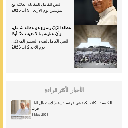
النص الكامل للمقابلة العامّة مع
المؤمنين يوم الأربعاء 5 آب 2026
عطاء الرّبّ يسوع هو عطاء شامل،
وأنّ عنايته بنا لا تغيب عنّا أبدًا
النص الكامل لصلاة التبشير الملائكي
يوم الأحد 2 آب 2026
الأخبار الأكثر قراءة
الكنيسة الكاثوليكية في فرنسا تستعدّ لاستقبال البابا
قريبًا
8 May 2026