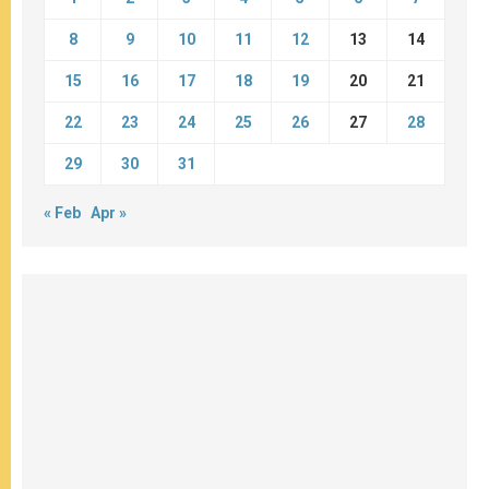
8
9
10
11
12
13
14
15
16
17
18
19
20
21
22
23
24
25
26
27
28
29
30
31
« Feb
Apr »