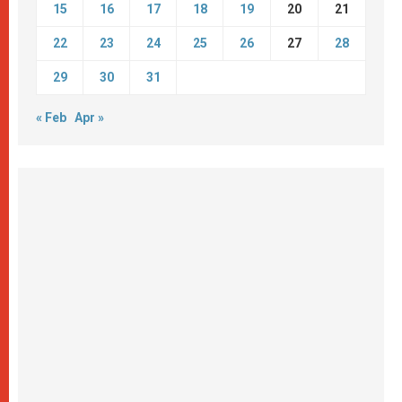
15
16
17
18
19
20
21
22
23
24
25
26
27
28
29
30
31
« Feb
Apr »