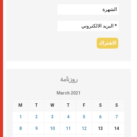
روزنامة
March 2021
M
T
W
T
F
S
S
1
2
3
4
5
6
7
8
9
10
11
12
13
14