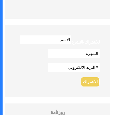
للاشتراك بالنشرة
روزنامة