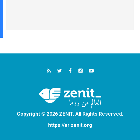
Copyright © 2026 ZENIT. All Rights Reserved.
https://ar.zenit.org