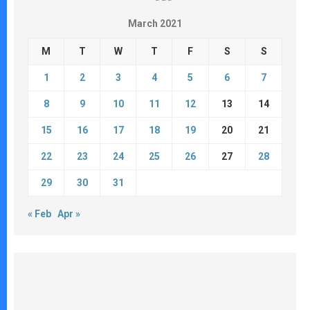
March 2021
M
T
W
T
F
S
S
1
2
3
4
5
6
7
8
9
10
11
12
13
14
15
16
17
18
19
20
21
22
23
24
25
26
27
28
29
30
31
« Feb
Apr »