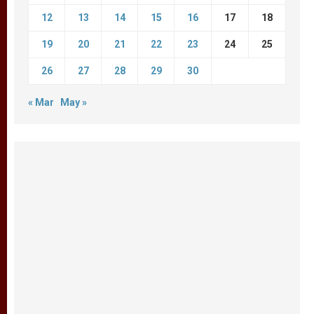
12
13
14
15
16
17
18
19
20
21
22
23
24
25
26
27
28
29
30
« Mar
May »