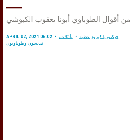
من أقوال الطوباوي أبونا يعقوب الكبوشي
فيكتوريا كيروز عطيه
تأمّلات
,
APRIL 02, 2021 06:02
قديسون وطوباويون