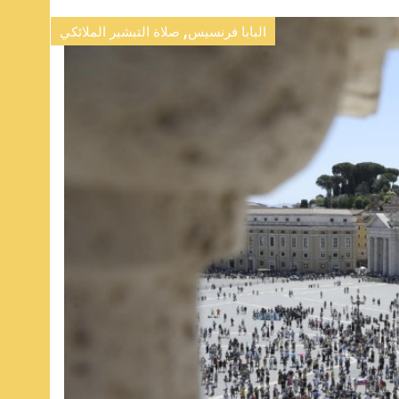
,
البابا فرنسيس
صلاة التبشير الملائكي