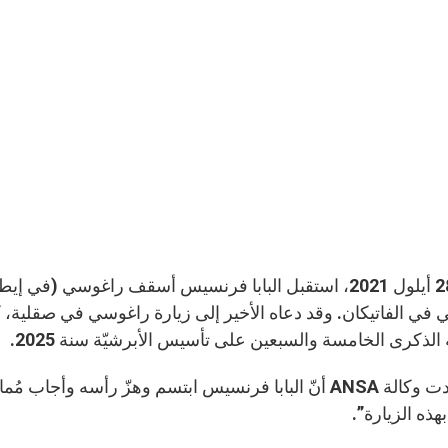
بتاريخ 28 أيلول 2021، استقبل البابا فرنسيس أسقف راغوسي 
 في الفاتيكان. وقد دعاه الأخير إلى زيارة راغوسي في صقلية،
الذكرى الخامسة والسبعين على تأسيس الأبرشيّة سنة 2025.
ذه الزيارة”.