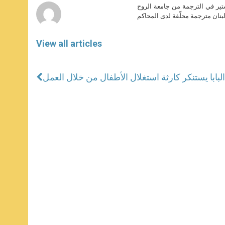
ير في الترجمة من جامعة الروح
بنان مترجمة محلّفة لدى المحاكم
View all articles
البابا يستنكر كارثة استغلال الأطفال من خلال العمل