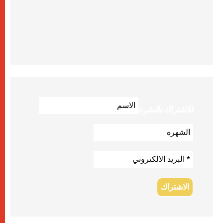
للاشتراك بالنشرة