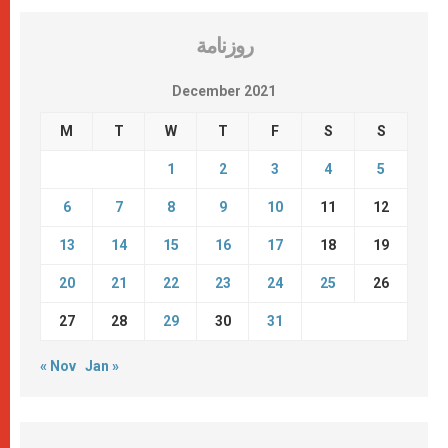
روزنامة
December 2021
M
T
W
T
F
S
S
1
2
3
4
5
6
7
8
9
10
11
12
13
14
15
16
17
18
19
20
21
22
23
24
25
26
27
28
29
30
31
« Nov
Jan »