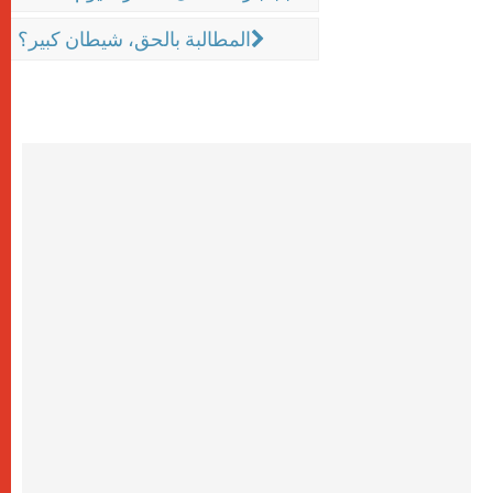
المطالبة بالحق، شيطان كبير؟