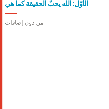
الأوّل: الله يحبّ الحقيقة كما هي
من دون إضافات