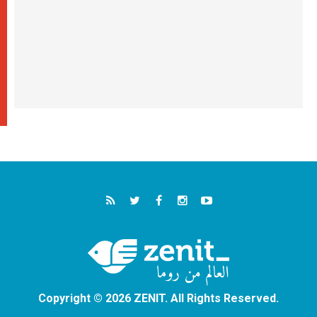
Copyright © 2026 ZENIT. All Rights Reserved.