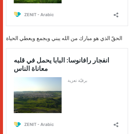
الحقّ الذي هو مبارك من الله يبني ويجمع ويعطي الحياة