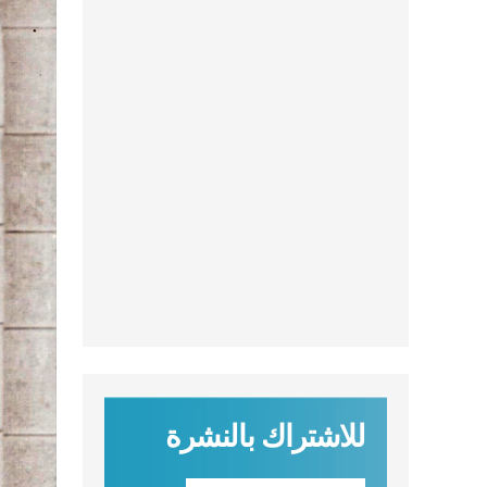
للاشتراك بالنشرة