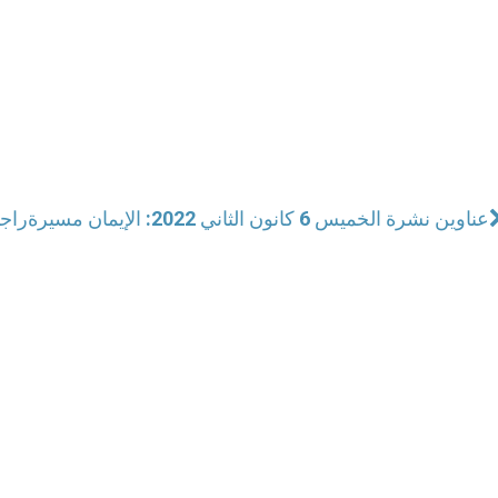
عناوين نشرة الخميس 6 كانون الثاني 2022: الإيمان مسيرة
راجم