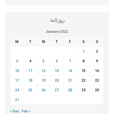
روزنامة
January 2022
M
T
W
T
F
S
S
1
2
3
4
5
6
7
8
9
10
11
12
13
14
15
16
17
18
19
20
21
22
23
24
25
26
27
28
29
30
31
« Dec
Feb »