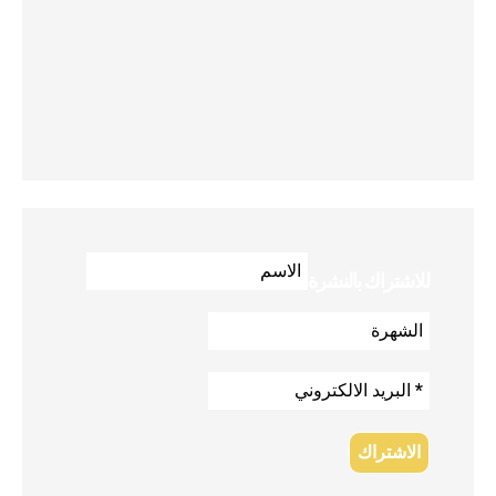
للاشتراك بالنشرة