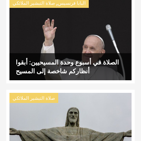
,
البابا فرنسيس
صلاة التبشير الملائكي
الصلاة في أسبوع وحدة المسيحيين: أبقوا
أنظاركم شاخصة إلى المسيح
صلاة التبشير الملائكي