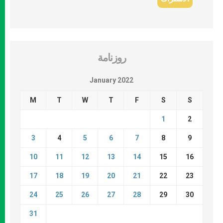
روزنامة
January 2022
M
T
W
T
F
S
S
1
2
3
4
5
6
7
8
9
10
11
12
13
14
15
16
17
18
19
20
21
22
23
24
25
26
27
28
29
30
31