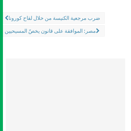
ضرب مرجعية الكنيسة من خلال لقاح كورونا
مصر: الموافقة على قانون يخصّ المسيحيين