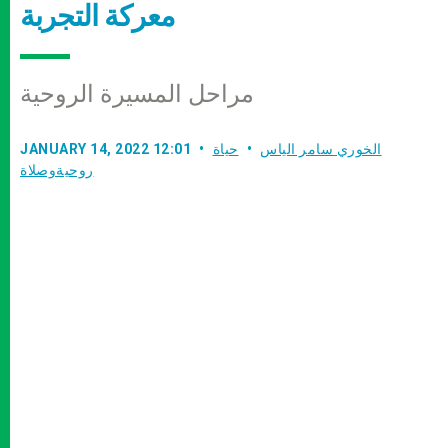
معركة التجربة
مراحل المسيرة الروحية
الخوري سامر الياس
حياة
JANUARY 14, 2022 12:01
روحيةوصلاة