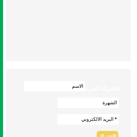
للاشتراك بالنشرة