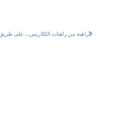
راهبة من راهبات الكلاريس... على طريق