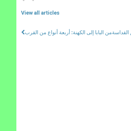
View all articles
 القداسة
من البابا إلى الكهنة: أربعة أنواع من القرب