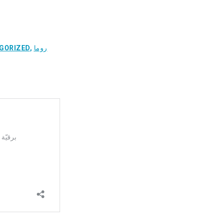
روما
,
GORIZED