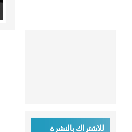
للاشتراك بالنشرة