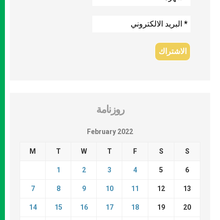
روزنامة
February 2022
M
T
W
T
F
S
S
1
2
3
4
5
6
7
8
9
10
11
12
13
14
15
16
17
18
19
20