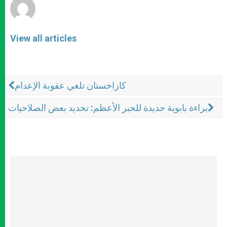
View all articles
كازاخستان تلغي عقوبة الإعدام
براءة بابوية جديدة للحبر الأعظم: تحديد بعض الصلاحيات