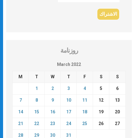
روزنامة
March 2022
M
T
W
T
F
S
S
1
2
3
4
5
6
7
8
9
10
11
12
13
14
15
16
17
18
19
20
21
22
23
24
25
26
27
28
29
30
31