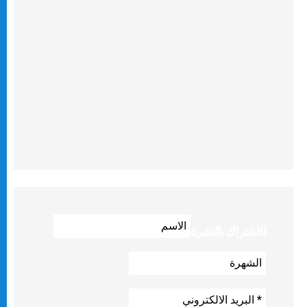
للاشتراك بالنشرة