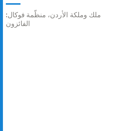
ملك وملكة الأردن، منظّمة فوكال:
الفائزون