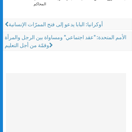
المحاكم
أوكرانيا: البابا يدعو إلى فتح الممرّات الإنسانية
الأمم المتحدة: "عقد اجتماعي" ومساواة بين الرجل والمرأة
وقمّة من أجل التعليم