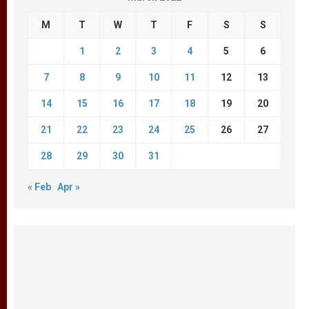
M
T
W
T
F
S
S
1
2
3
4
5
6
7
8
9
10
11
12
13
14
15
16
17
18
19
20
21
22
23
24
25
26
27
28
29
30
31
« Feb
Apr »