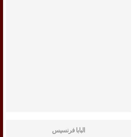
البابا فرنسيس