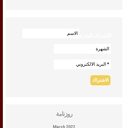
للاشتراك بالنشرة
روزنامة
March 2022