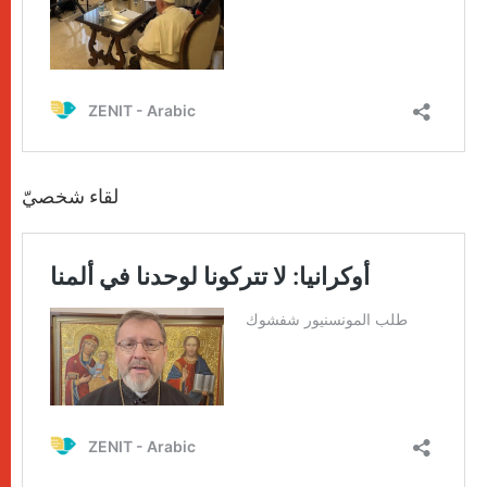
لقاء شخصيّ