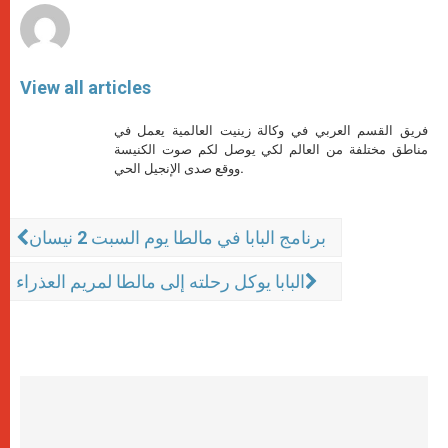
View all articles
فريق القسم العربي في وكالة زينيت العالمية يعمل في
مناطق مختلفة من العالم لكي يوصل لكم صوت الكنيسة
ووقع صدى الإنجيل الحي.
برنامج البابا في مالطا يوم السبت 2 نيسان
البابا يوكل رحلته إلى مالطا لمريم العذراء