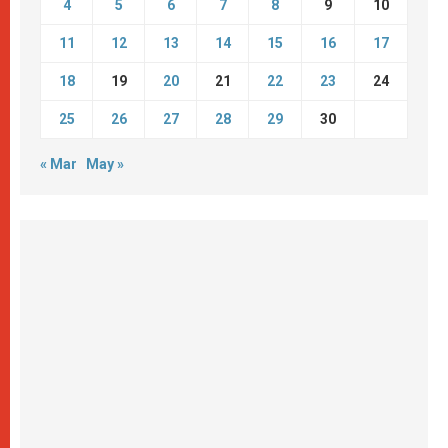
4
5
6
7
8
9
10
11
12
13
14
15
16
17
18
19
20
21
22
23
24
25
26
27
28
29
30
« Mar
May »