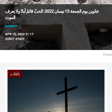
عناوين يوم الجمعة 15 نيسان 2022: الحبّ قائمٌ أبدًا ولا يعرف
الموت
APR 15, 2022 21:17
ZENIT STAFF
Cross
تأمّلات