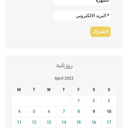
روزنامة
April 2022
M
T
W
T
F
S
S
1
2
3
4
5
6
7
8
9
10
11
12
13
14
15
16
17