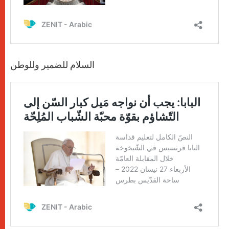
السلام للضمير وللوطن