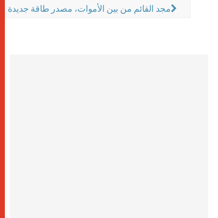
مجد القائم من بين الأموات، مصدر طاقة جديدة