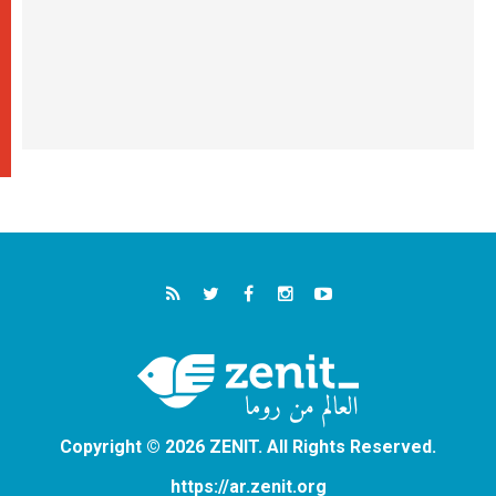
Copyright © 2026 ZENIT. All Rights Reserved.
https://ar.zenit.org