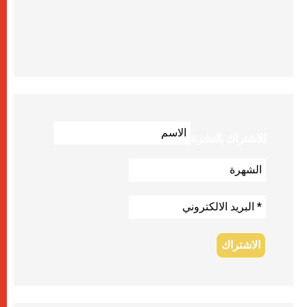
للاشتراك بالنشرة