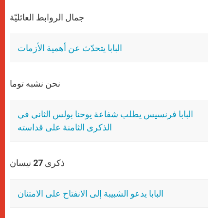
جمال الروابط العائليّة
البابا يتحدّث عن أهمية الأزمات
نحن نشبه توما
البابا فرنسيس يطلب شفاعة يوحنا بولس الثاني في
الذكرى الثامنة على قداسته
ذكرى 27 نيسان
البابا يدعو الشبيبة إلى الانفتاح على الامتنان