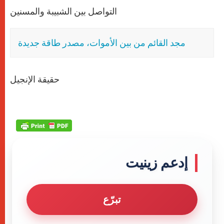
التواصل بين الشبيبة والمسنين
مجد القائم من بين الأموات، مصدر طاقة جديدة
حقيقة الإنجيل
إدعم زينيت
تبرّع