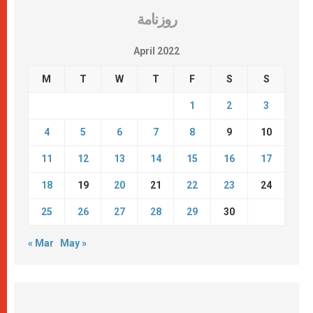
روزنامة
April 2022
M
T
W
T
F
S
S
1
2
3
4
5
6
7
8
9
10
11
12
13
14
15
16
17
18
19
20
21
22
23
24
25
26
27
28
29
30
« Mar
May »