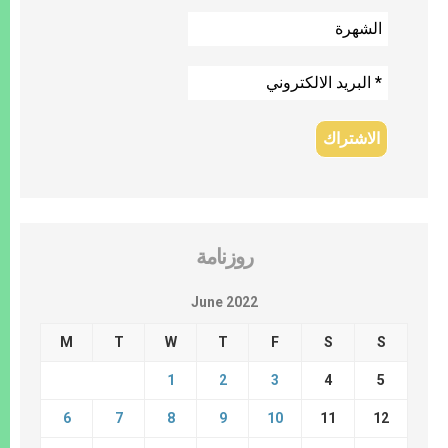
روزنامة
June 2022
M
T
W
T
F
S
S
1
2
3
4
5
6
7
8
9
10
11
12