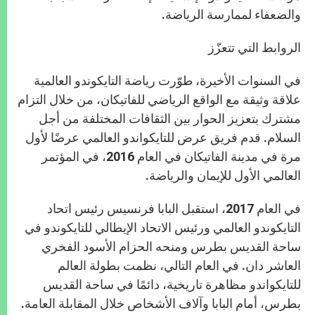
والضعفاء لممارسة الرياضة.
الروابط التي تتعزّز
في السنوات الأخيرة، طوّرت رياضة التايكوندو العالمية
علاقة وثيقة مع الواقع الرياضي للفاتيكان، من خلال التزام
مشترك بتعزيز الحوار بين الثقافات المختلفة من أجل
السلام. قدم فريق عرض للتايكواندو العالمي عرضًا لأول
مرة في مدينة الفاتيكان في العام 2016، في المؤتمر
العالمي الأول للإيمان والرياضة.
في العام 2017، استقبل البابا فرنسيس رئيس اتحاد
التايكوندو العالمي ورئيس الاتحاد الإيطالي للتايكوندو في
ساحة القديس بطرس ومنحه الحزام الأسود الفخري
العاشر دان. في العام التالي، نظمت بطولة العالم
للتايكواندو مظاهرة تاريخية، دائمًا في ساحة القديس
بطرس، أمام البابا وآلاف الأشخاص خلال المقابلة العامة.