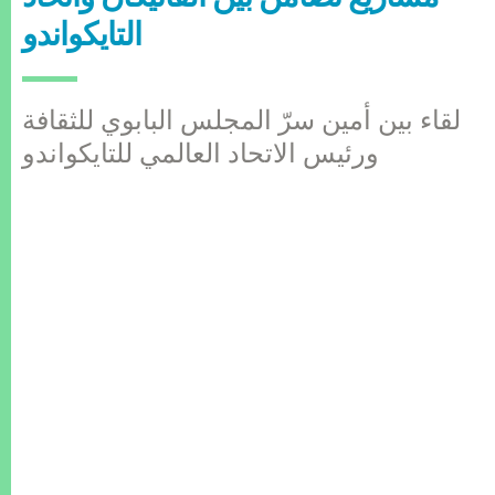
التايكواندو
لقاء بين أمين سرّ المجلس البابوي للثقافة
ورئيس الاتحاد العالمي للتايكواندو