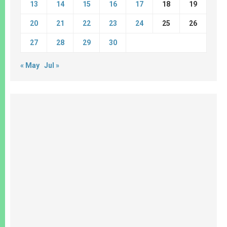
13
14
15
16
17
18
19
20
21
22
23
24
25
26
27
28
29
30
« May
Jul »