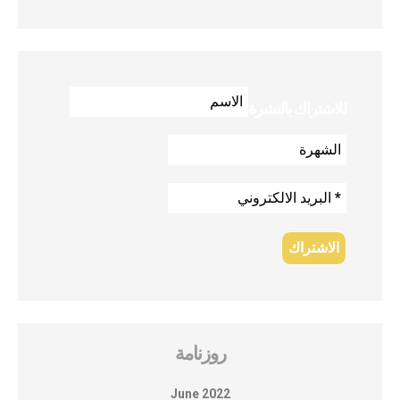
للاشتراك بالنشرة
روزنامة
June 2022