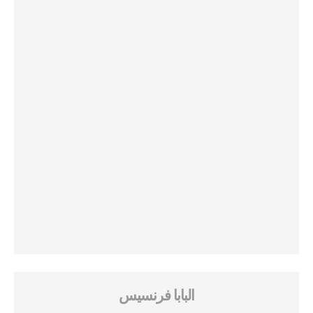
البابا فرنسيس