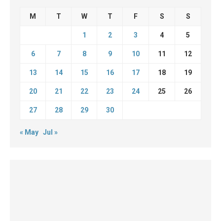
M
T
W
T
F
S
S
1
2
3
4
5
6
7
8
9
10
11
12
13
14
15
16
17
18
19
20
21
22
23
24
25
26
27
28
29
30
« May
Jul »