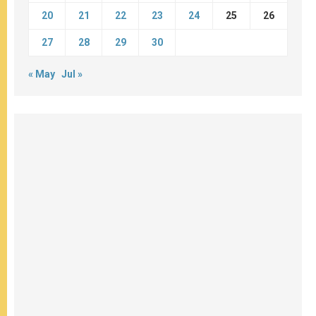
20
21
22
23
24
25
26
27
28
29
30
« May
Jul »