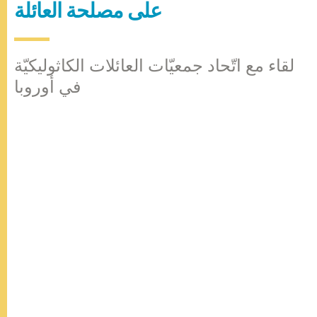
على مصلحة العائلة
لقاء مع اتّحاد جمعيّات العائلات الكاثوليكيّة
في أوروبا