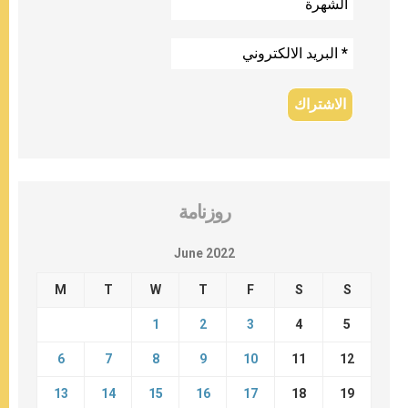
روزنامة
June 2022
M
T
W
T
F
S
S
1
2
3
4
5
6
7
8
9
10
11
12
13
14
15
16
17
18
19