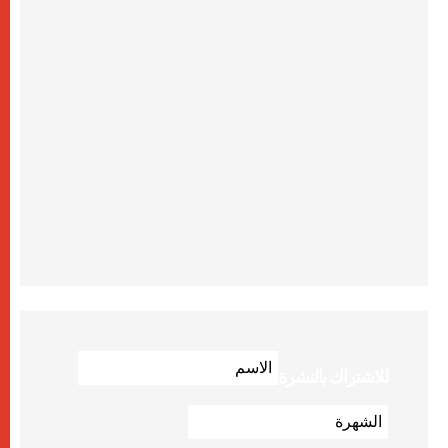
للاشتراك بالنشرة