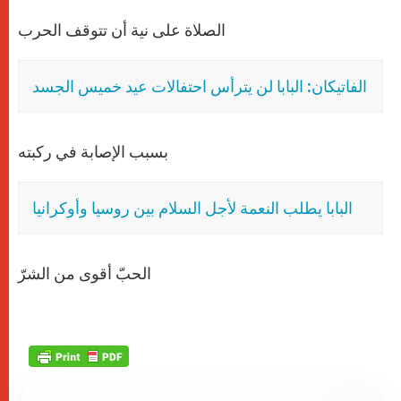
الصلاة على نية أن تتوقف الحرب
الفاتيكان: البابا لن يترأس احتفالات عيد خميس الجسد
بسبب الإصابة في ركبته
البابا يطلب النعمة لأجل السلام بين روسيا وأوكرانيا
الحبّ أقوى من الشرّ