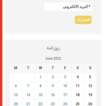
روزنامة
June 2022
M
T
W
T
F
S
S
1
2
3
4
5
6
7
8
9
10
11
12
13
14
15
16
17
18
19
20
21
22
23
24
25
26