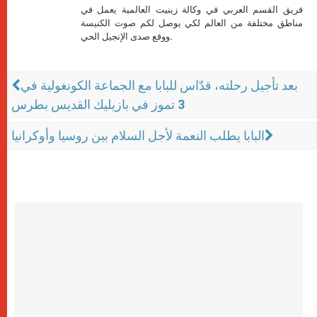
فريق القسم العربي في وكالة زينيت العالمية يعمل في
مناطق مختلفة من العالم لكي يوصل لكم صوت الكنيسة
ووقع صدى الإنجيل الحي.
بعد تأجيل رحلته، قدّاس للبابا مع الجماعة الكونغولية في
3 تموز في بازيليك القديس بطرس
البابا يطلب النعمة لأجل السلام بين روسيا وأوكرانيا