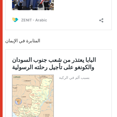
المثابرة في الإيمان