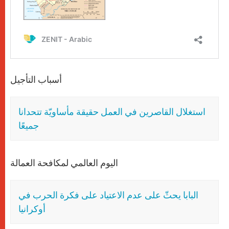
أسباب التأجيل
استغلال القاصرين في العمل حقيقة مأساويّة تتحدانا
جميعًا
اليوم العالمي لمكافحة العمالة
البابا يحثّ على عدم الاعتياد على فكرة الحرب في
أوكرانيا