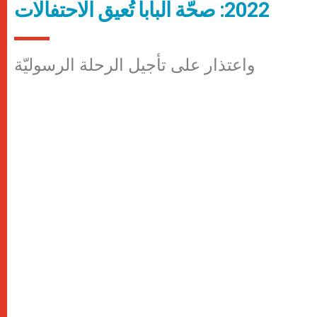
2022: صحّة البابا تُعيق الاحتفالات
واعتذار على تأجيل الرحلة الرسوليّة