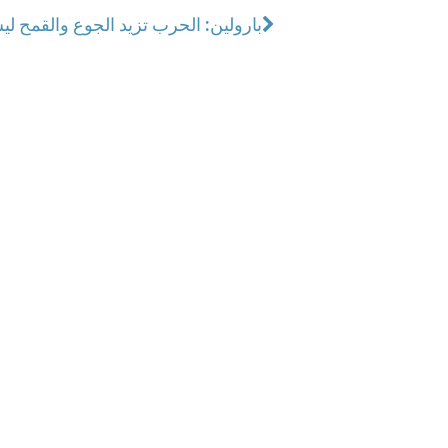
بارولين: الحرب تزيد الجوع والقمح لي