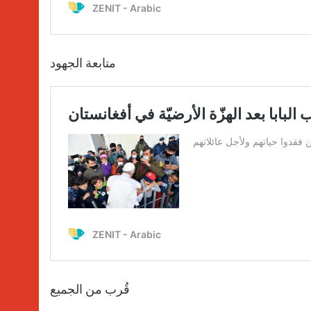
متابعة الجهود
قُرب من الجميع