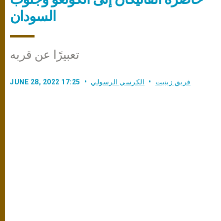
السودان
تعبيرًا عن قربه
فريق زينيت
الكرسي الرسولي
JUNE 28, 2022 17:25