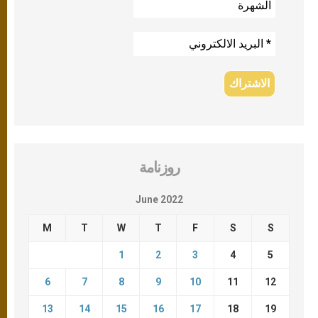
روزنامة
June 2022
M
T
W
T
F
S
S
1
2
3
4
5
6
7
8
9
10
11
12
13
14
15
16
17
18
19