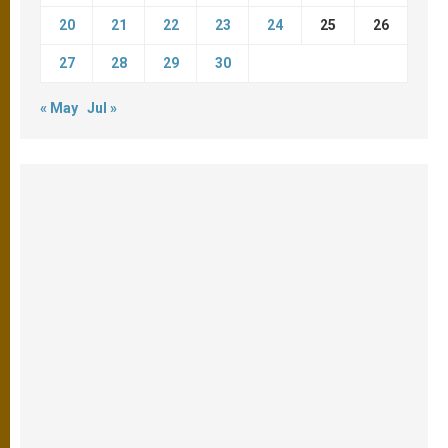
20
21
22
23
24
25
26
27
28
29
30
« May
Jul »