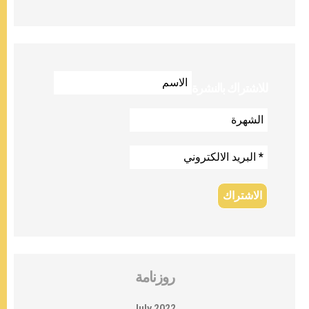
للاشتراك بالنشرة
روزنامة
July 2022