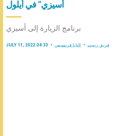
أسيزي” في أيلول
برنامج الزيارة إلى أسيزي
فريق زينيت
البابا فرنسيس
JULY 11, 2022 04:33