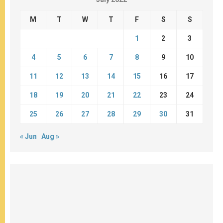
M
T
W
T
F
S
S
1
2
3
4
5
6
7
8
9
10
11
12
13
14
15
16
17
18
19
20
21
22
23
24
25
26
27
28
29
30
31
« Jun
Aug »