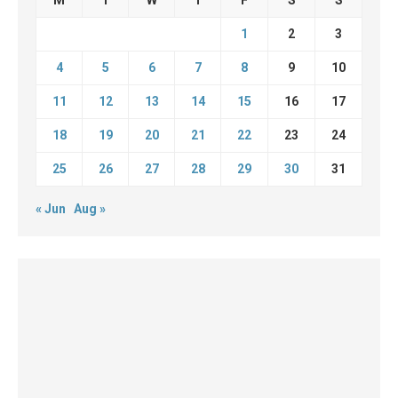
1
2
3
4
5
6
7
8
9
10
11
12
13
14
15
16
17
18
19
20
21
22
23
24
25
26
27
28
29
30
31
« Jun
Aug »