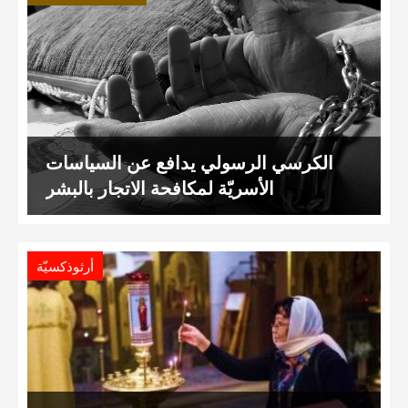
الكرسي الرسولي يدافع عن السياسات
الأسريّة لمكافحة الاتجار بالبشر
أرثوذكسيّة