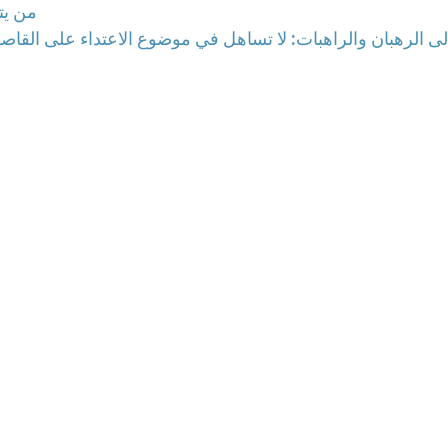
من يتأ
 إلى الرهبان والراهبات: لا تساهل في موضوع الاعتداء على القاص