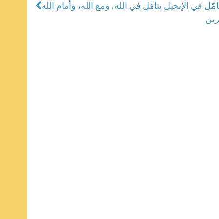
مّل في الإنجيل يتأمّل في الله، ومع الله، وأمام الله
رين