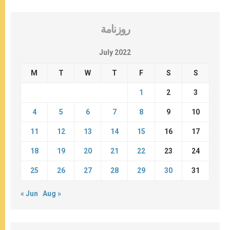
روزنامة
July 2022
M
T
W
T
F
S
S
1
2
3
4
5
6
7
8
9
10
11
12
13
14
15
16
17
18
19
20
21
22
23
24
25
26
27
28
29
30
31
« Jun
Aug »