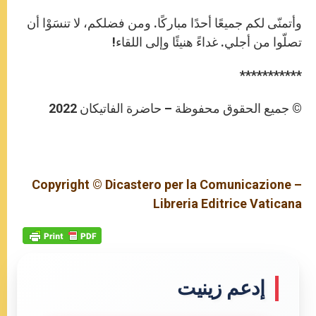
وأتمنّى لكم جميعًا أحدًا مباركًا. ومن فضلكم، لا تنسَوْا أن
تصلّوا من أجلي. غداءً هنيئًا وإلى اللقاء!
***********
© جميع الحقوق محفوظة – حاضرة الفاتيكان 2022
Copyright © Dicastero per la Comunicazione –
Libreria Editrice Vaticana
إدعم زينيت