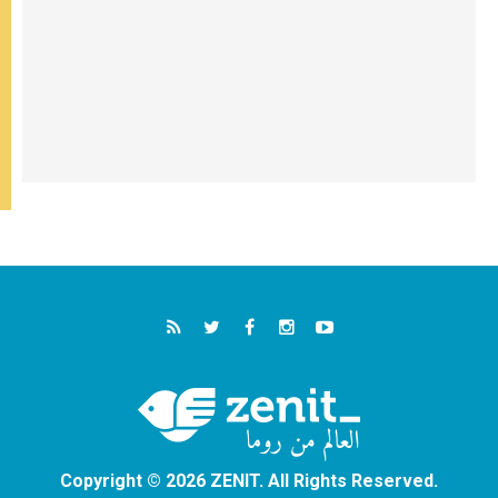
Copyright © 2026 ZENIT. All Rights Reserved.