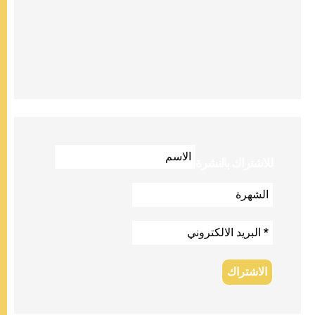
للاشتراك بالنشرة