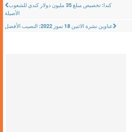
كندا: تخصيص مبلغ 35 مليون دولار كندي للشعوب
الأصيلة
عناوين نشرة الاثنين 18 تموز 2022: النصيب الأفضل