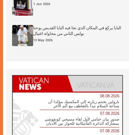
1 Jun 2026
البابا يركع في المكان الذي نجا فيه البابا القديس يوحنا
بولس الثاني من محاولة اغتيال
13 May 2026
08.08.2026
بارولين يختتم زيارته إلى المكسيك مؤكدا أن
صناعة السلام تبدأ بالتعاطف مع ألم الآخر
07.08.2026
صدور بيان ختامي لأول لقاء مسيحي كونفوشي
بمشاركة الدائرة الفاتيكانية للحوار بين الأديان
07.08.2026