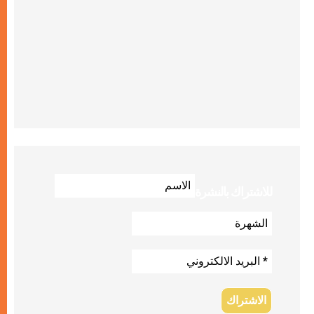
للاشتراك بالنشرة