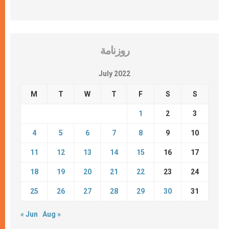
روزنامة
July 2022
M
T
W
T
F
S
S
1
2
3
4
5
6
7
8
9
10
11
12
13
14
15
16
17
18
19
20
21
22
23
24
25
26
27
28
29
30
31
« Jun
Aug »