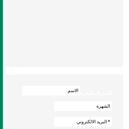
للاشتراك بالنشرة