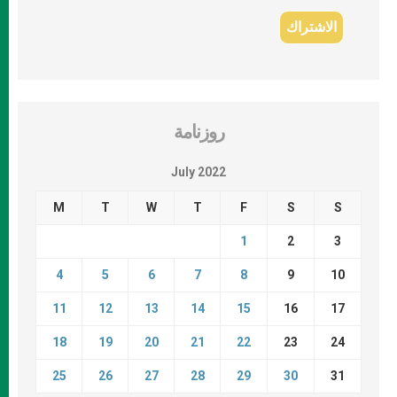
روزنامة
July 2022
M
T
W
T
F
S
S
1
2
3
4
5
6
7
8
9
10
11
12
13
14
15
16
17
18
19
20
21
22
23
24
25
26
27
28
29
30
31