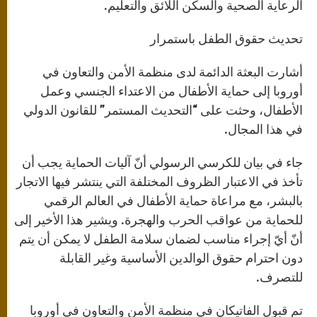
الرعاية الصحية والسكن اللائق والتعليم.
تحديث حقوق الطفل باستمرار
أشارت البعثة الدائمة لدى منظمة الأمن والتعاون في
أوروبا إلى حماية الأطفال من الاعتداء الجنسي وعمل
الأطفال، وحثت على “التحديث المستمر” للقانون الدولي
في هذا المجال.
جاء في بيان للكرسي الرسولي أنّ آليات الحماية يجب أن
تأخذ في الاعتبار الظروف المختلفة التي ينتشر فيها الاتجار
بالبشر، مع مراعاة حماية الأطفال في العالم الرقمي
للحماية من عواقب الحرب والهجرة. ويشير هذا الأخير إلى
أنّ أيّ إجراء مناسب لضمان سلامة الطفل لا يمكن أن يتم
دون احترام حقوق الوالدين الأساسية وغير القابلة
للتصرف.
تم قبول الفاتيكان في منظمة الأمن والتعاون في أوروبا