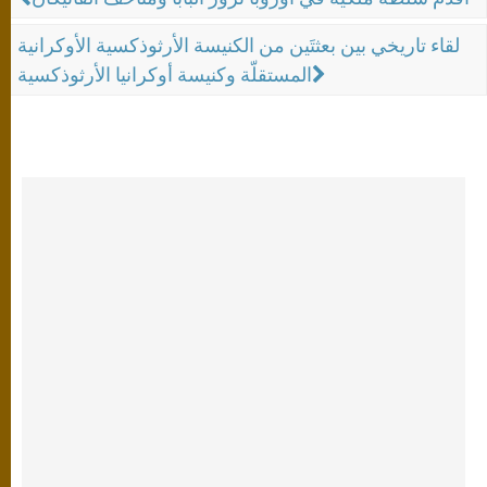
لقاء تاريخي بين بعثتَين من الكنيسة الأرثوذكسية الأوكرانية
المستقلّة وكنيسة أوكرانيا الأرثوذكسية