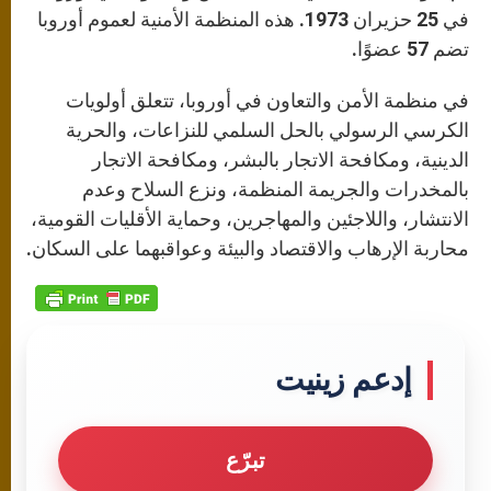
في 25 حزيران 1973. هذه المنظمة الأمنية لعموم أوروبا
تضم 57 عضوًا.
في منظمة الأمن والتعاون في أوروبا، تتعلق أولويات
الكرسي الرسولي بالحل السلمي للنزاعات، والحرية
الدينية، ومكافحة الاتجار بالبشر، ومكافحة الاتجار
بالمخدرات والجريمة المنظمة، ونزع السلاح وعدم
الانتشار، واللاجئين والمهاجرين، وحماية الأقليات القومية،
محاربة الإرهاب والاقتصاد والبيئة وعواقبهما على السكان.
إدعم زينيت
تبرّع