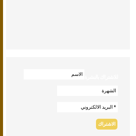
للاشتراك بالنشرة