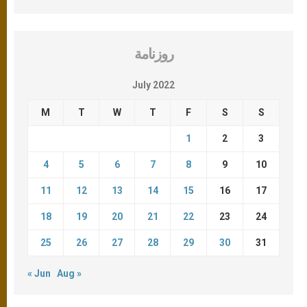
روزنامة
July 2022
M
T
W
T
F
S
S
1
2
3
4
5
6
7
8
9
10
11
12
13
14
15
16
17
18
19
20
21
22
23
24
25
26
27
28
29
30
31
« Jun
Aug »