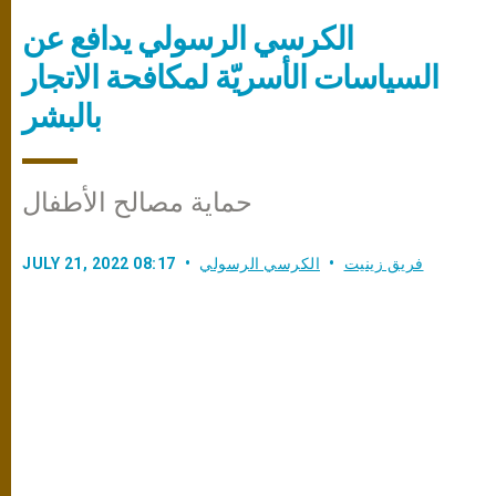
الكرسي الرسولي يدافع عن
السياسات الأسريّة لمكافحة الاتجار
بالبشر
حماية مصالح الأطفال
فريق زينيت
الكرسي الرسولي
JULY 21, 2022 08:17