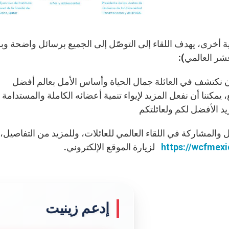
ة أخرى، يهدف اللقاء إلى التوصّل إلى الجميع برسائل واضحة وب
عشر العالمي):
 نكتشف في العائلة جمال الحياة وأساس الأمل بعالم أفضل
يمكننا أن نفعل المزيد لإيواء تنمية أعضائه الكاملة والمستدامة
 والمشاركة في اللقاء العالمي للعائلات، وللمزيد من التفاصيل، ي
https://wcfmexi
لزيارة الموقع الإلكتروني.
إدعم زينيت