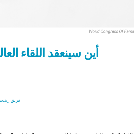
World Congress Of Famil
أين سينعقد اللقاء العالمي
فريق زينيت