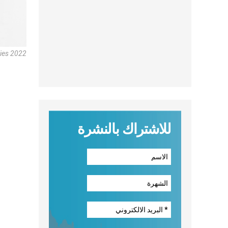
ies 2022
للاشتراك بالنشرة