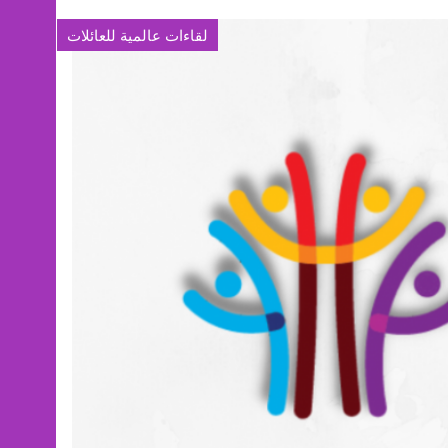
لقاءات عالمية للعائلات