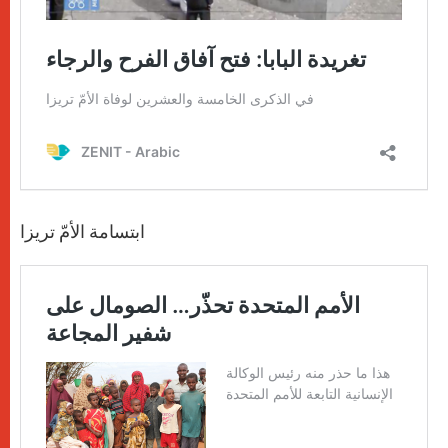
ابتسامة الأمّ تريزا