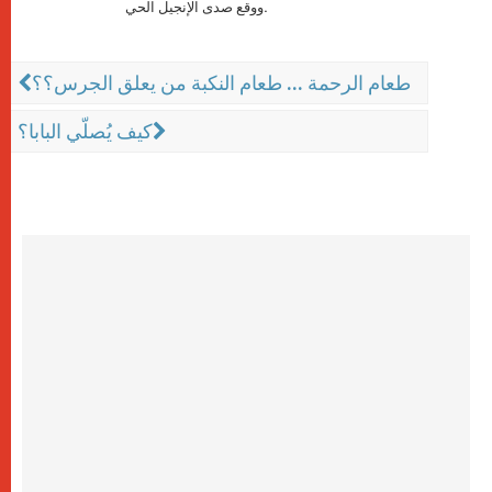
ووقع صدى الإنجيل الحي.
طعام الرحمة ... طعام النكبة من يعلق الجرس؟؟
كيف يُصلّي البابا؟