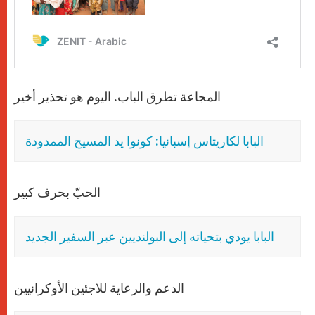
المجاعة تطرق الباب. اليوم هو تحذير أخير
البابا لكاريتاس إسبانيا: كونوا يد المسيح الممدودة
الحبّ بحرف كبير
البابا يودي بتحياته إلى البولنديين عبر السفير الجديد
الدعم والرعاية للاجئين الأوكرانيين