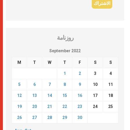
روزنامة
September 2022
M
T
W
T
F
S
S
1
2
3
4
5
6
7
8
9
10
11
12
13
14
15
16
17
18
19
20
21
22
23
24
25
26
27
28
29
30