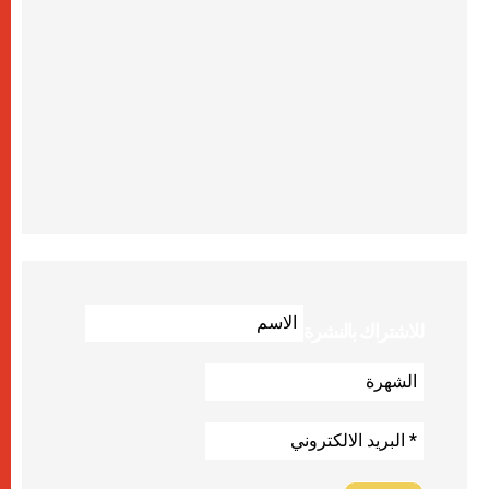
للاشتراك بالنشرة