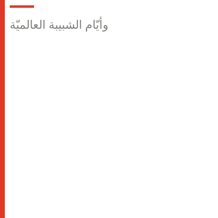
وأيّام الشبيبة العالميّة