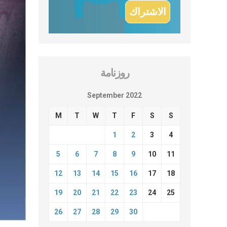
روزنامة
September 2022
M
T
W
T
F
S
S
1
2
3
4
5
6
7
8
9
10
11
12
13
14
15
16
17
18
19
20
21
22
23
24
25
26
27
28
29
30