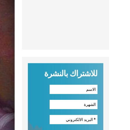
للاشتراك بالنشرة