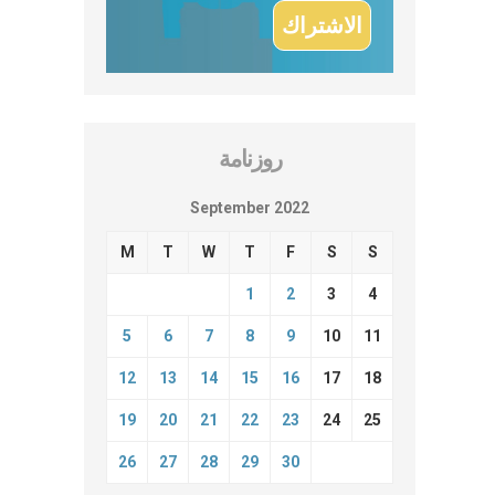
روزنامة
September 2022
M
T
W
T
F
S
S
1
2
3
4
5
6
7
8
9
10
11
12
13
14
15
16
17
18
19
20
21
22
23
24
25
26
27
28
29
30