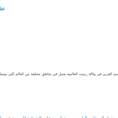
عناوين
م العربي في وكالة زينيت العالمية يعمل في مناطق مختلفة من العالم لكي يو