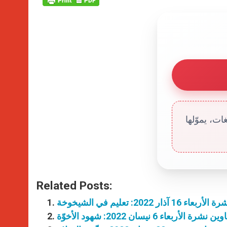
ت، يموّلها
Related Posts:
1 آذار 2022: تعليم في الشيخوخة
ن نشرة الأربعاء 6 نيسان 2022: شهود الأخوّة