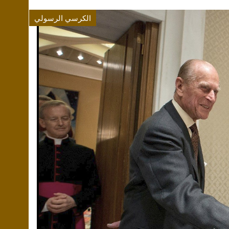
الكرسي الرسولي