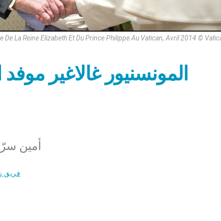
te De La Reine Elizabeth Et Du Prince Philippe Au Vatican, Avril 2014 © Vati
المونسنيور غالاغير موفد ا
أمين سرّ 
فريق ز