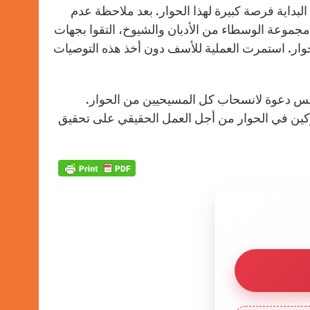
 البداية فرصة كبيرة لهذا الحوار. بعد ملاحظة عدم
 مجموعة الوسطاء من الأديان والشيوخ، التقوا بجهات
وار. استمرت العملية للأسف دون أخذ هذه التوصيات
ليس دعوة لانسحاب كل المسيحيين من الحوار.
اركين في الحوار من أجل العمل الحقيقي على تحقيق