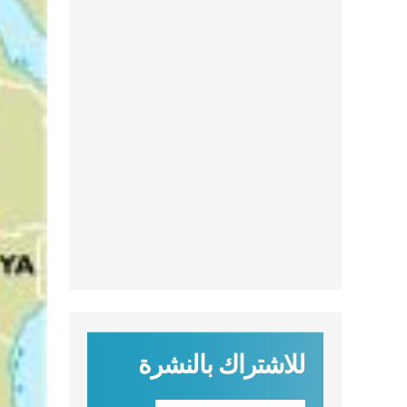
للاشتراك بالنشرة