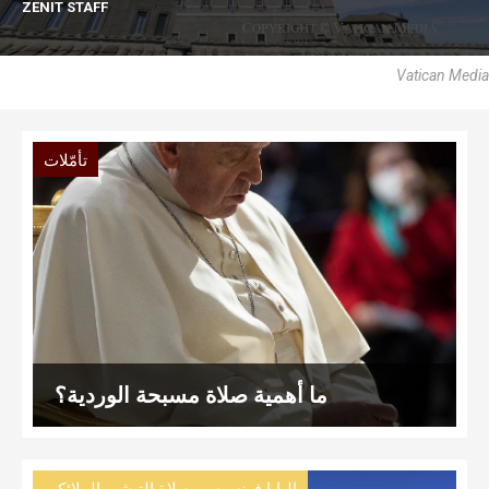
ZENIT STAFF
Vatican Media
تأمّلات
ما أهمية صلاة مسبحة الوردية؟
,