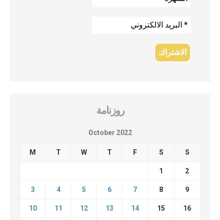
روزنامة
October 2022
M
T
W
T
F
S
S
1
2
3
4
5
6
7
8
9
10
11
12
13
14
15
16