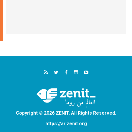
Copyright © 2026 ZENIT. All Rights Reserved.
https://ar.zenit.org