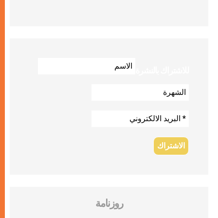
للاشتراك بالنشرة
روزنامة