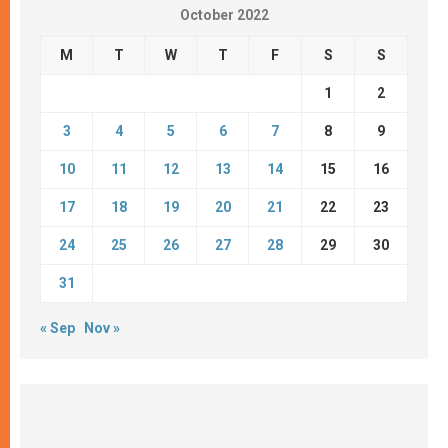
October 2022
M
T
W
T
F
S
S
1
2
3
4
5
6
7
8
9
10
11
12
13
14
15
16
17
18
19
20
21
22
23
24
25
26
27
28
29
30
31
« Sep
Nov »