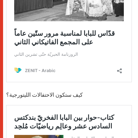
كيف ستكون الاحتفالات الليتورجية؟