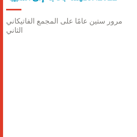
مرور ستين عامًا على المجمع الفاتيكاني
الثاني