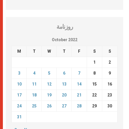
روزنامة
October 2022
M
T
W
T
F
S
S
1
2
3
4
5
6
7
8
9
10
11
12
13
14
15
16
17
18
19
20
21
22
23
24
25
26
27
28
29
30
31