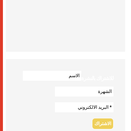
للاشتراك بالنشرة