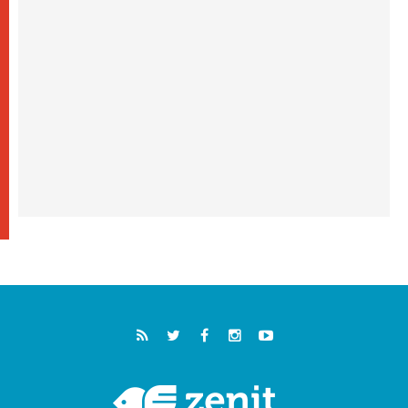
والأجانب