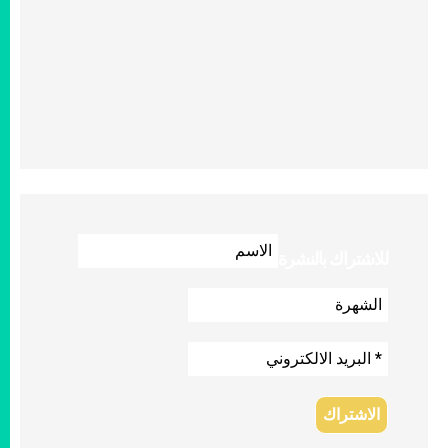
للاشتراك بالنشرة