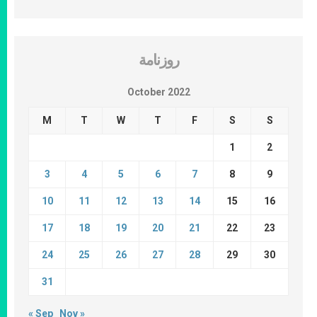
روزنامة
October 2022
M
T
W
T
F
S
S
1
2
3
4
5
6
7
8
9
10
11
12
13
14
15
16
17
18
19
20
21
22
23
24
25
26
27
28
29
30
31
« Sep
Nov »