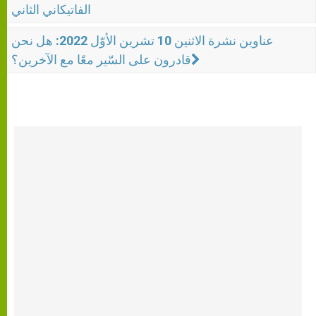
الفاتيكاني الثاني
عناوين نشرة الاثنين 10 تشرين الأوّل 2022: هل نحن
قادرون على السّير معًا مع الآخرين؟