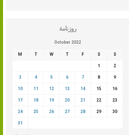
روزنامة
October 2022
M
T
W
T
F
S
S
1
2
3
4
5
6
7
8
9
10
11
12
13
14
15
16
17
18
19
20
21
22
23
24
25
26
27
28
29
30
31