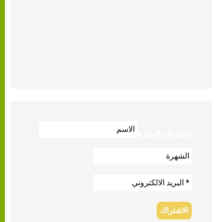
للاشتراك بالنشرة