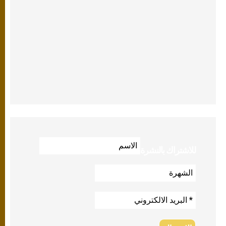
للاشتراك بالنشرة