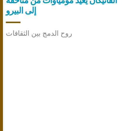
الفاتيكان يُعيد مومياوات من متاحفه
إلى البيرو
روح الدمج بين الثقافات