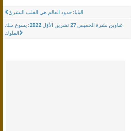
البابا: حدود العالم هي القلب البشريّ
عناوين نشرة الخميس 27 تشرين الأوّل 2022: يسوع ملك
الملوك