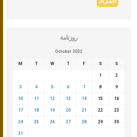
روزنامة
October 2022
M
T
W
T
F
S
S
1
2
3
4
5
6
7
8
9
10
11
12
13
14
15
16
17
18
19
20
21
22
23
24
25
26
27
28
29
30
31